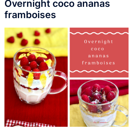
Overnight coco ananas
framboises