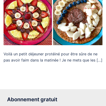
Voilà un petit déjeuner protéiné pour être sûre de ne
pas avoir faim dans la matinée ! Je ne mets que les […]
Abonnement gratuit