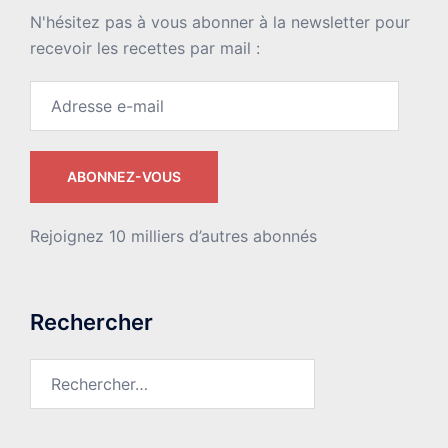
N'hésitez pas à vous abonner à la newsletter pour
recevoir les recettes par mail :
Adresse
e-
mail
ABONNEZ-VOUS
Rejoignez 10 milliers d’autres abonnés
Rechercher
Rechercher :