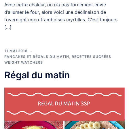
Avec cette chaleur, on n’a pas forcément envie
d’allumer le four, alors voici une déclinaison de
l’overnight coco framboises myrtilles. C’est toujours
[…]
11 MAI 2018
PANCAKES ET RÉGALS DU MATIN
,
RECETTES SUCRÉES
WEIGHT WATCHERS
Régal du matin