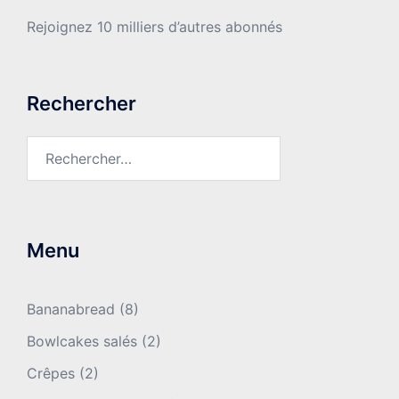
Rejoignez 10 milliers d’autres abonnés
Rechercher
Rechercher :
Menu
Bananabread
(8)
Bowlcakes salés
(2)
Crêpes
(2)