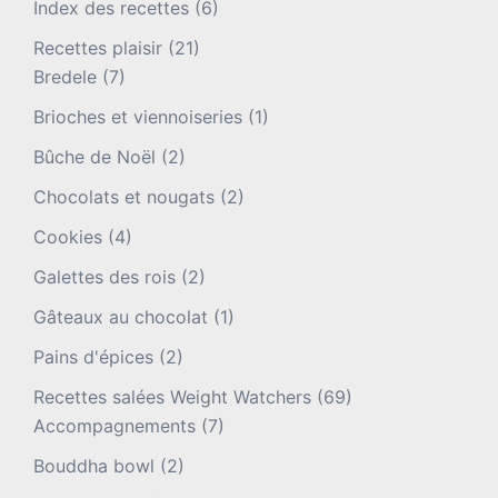
Index des recettes
(6)
Recettes plaisir
(21)
Bredele
(7)
Brioches et viennoiseries
(1)
Bûche de Noël
(2)
Chocolats et nougats
(2)
Cookies
(4)
Galettes des rois
(2)
Gâteaux au chocolat
(1)
Pains d'épices
(2)
Recettes salées Weight Watchers
(69)
Accompagnements
(7)
Bouddha bowl
(2)