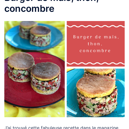
concombre
J’ai trouvé cette fabuleuse recette dans le magazine