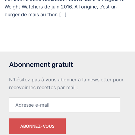
Weight Watchers de juin 2016. A l’origine, c’est un
burger de maïs au thon […]
Abonnement gratuit
N'hésitez pas à vous abonner à la newsletter pour
recevoir les recettes par mail :
Adresse
e-
mail
ABONNEZ-VOUS