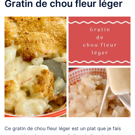
Gratin de chou fleur léger
Ce gratin de chou fleur léger est un plat que je fais