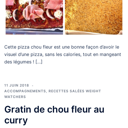
Cette pizza chou fleur est une bonne façon d’avoir le
visuel d’une pizza, sans les calories, tout en mangeant
des légumes ! […]
11 JUIN 2018
ACCOMPAGNEMENTS
,
RECETTES SALÉES WEIGHT
WATCHERS
Gratin de chou fleur au
curry