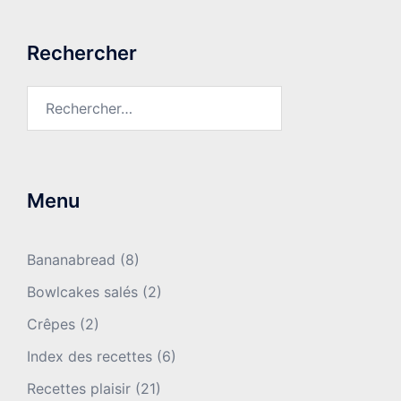
Rechercher
Rechercher :
Menu
Bananabread
(8)
Bowlcakes salés
(2)
Crêpes
(2)
Index des recettes
(6)
Recettes plaisir
(21)