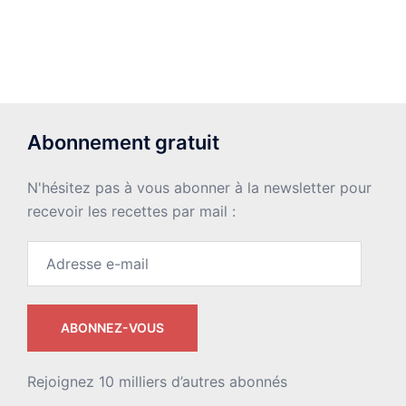
Abonnement gratuit
N'hésitez pas à vous abonner à la newsletter pour
recevoir les recettes par mail :
Adresse
e-
mail
ABONNEZ-VOUS
Rejoignez 10 milliers d’autres abonnés