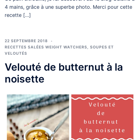
4 mains, grâce à une superbe photo. Merci pour cette
recette […]
22 SEPTEMBRE 2018
RECETTES SALÉES WEIGHT WATCHERS
,
SOUPES ET
VELOUTÉS
Velouté de butternut à la
noisette