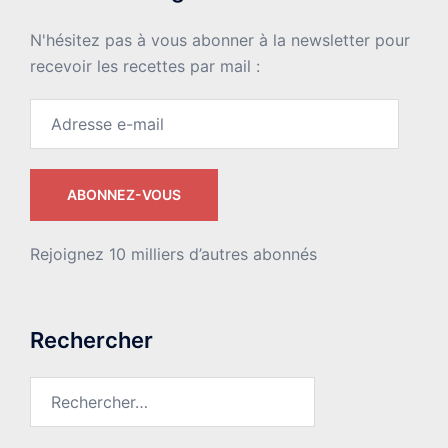
N'hésitez pas à vous abonner à la newsletter pour
recevoir les recettes par mail :
Adresse
e-
mail
ABONNEZ-VOUS
Rejoignez 10 milliers d’autres abonnés
Rechercher
Rechercher :