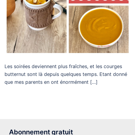
Les soirées deviennent plus fraîches, et les courges
butternut sont là depuis quelques temps. Etant donné
que mes parents en ont énormément […]
Abonnement gratuit