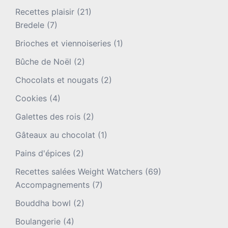
Recettes plaisir
(21)
Bredele
(7)
Brioches et viennoiseries
(1)
Bûche de Noël
(2)
Chocolats et nougats
(2)
Cookies
(4)
Galettes des rois
(2)
Gâteaux au chocolat
(1)
Pains d'épices
(2)
Recettes salées Weight Watchers
(69)
Accompagnements
(7)
Bouddha bowl
(2)
Boulangerie
(4)