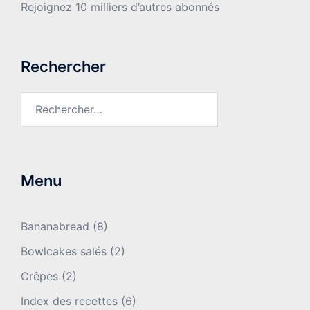
Rejoignez 10 milliers d’autres abonnés
Rechercher
Rechercher :
Menu
Bananabread
(8)
Bowlcakes salés
(2)
Crêpes
(2)
Index des recettes
(6)