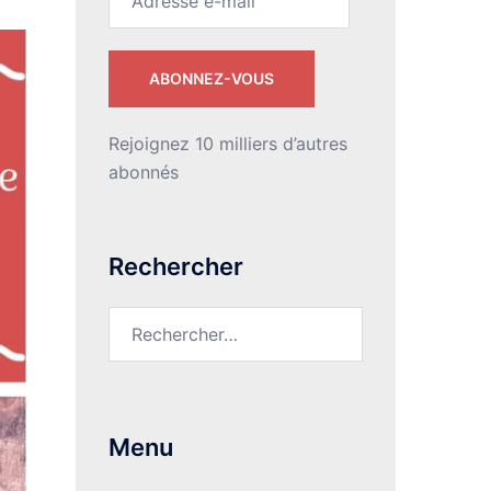
e-
mail
ABONNEZ-VOUS
Rejoignez 10 milliers d’autres
abonnés
Rechercher
Rechercher :
Menu