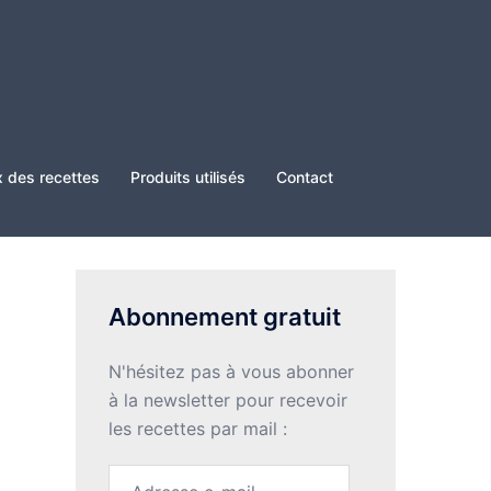
x des recettes
Produits utilisés
Contact
Abonnement gratuit
N'hésitez pas à vous abonner
à la newsletter pour recevoir
les recettes par mail :
Adresse