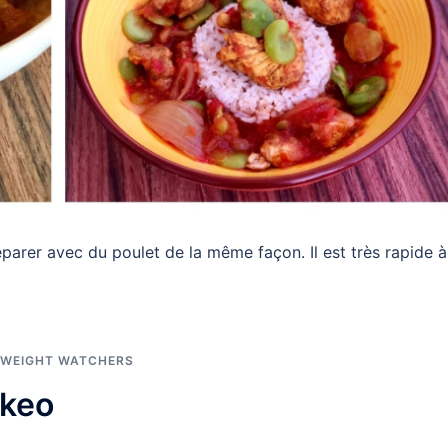
parer avec du poulet de la même façon. Il est très rapide à
 WEIGHT WATCHERS
okeo