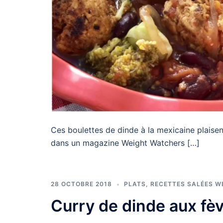
Ces boulettes de dinde à la mexicaine plaisen
dans un magazine Weight Watchers […]
28 OCTOBRE 2018
PLATS
,
RECETTES SALÉES W
Curry de dinde aux fè