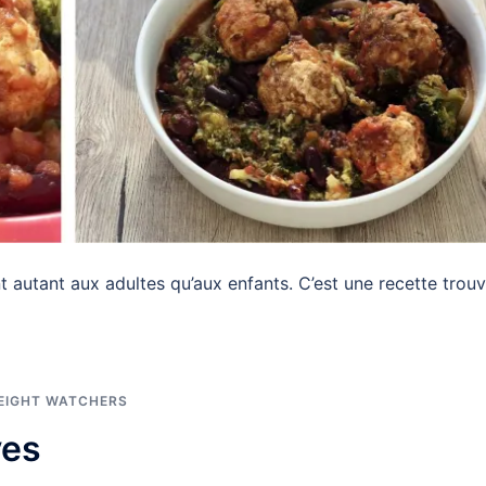
t autant aux adultes qu’aux enfants. C’est une recette trou
EIGHT WATCHERS
ves