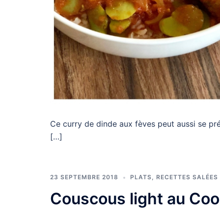
Ce curry de dinde aux fèves peut aussi se pré
[…]
23 SEPTEMBRE 2018
PLATS
,
RECETTES SALÉES
Couscous light au Co