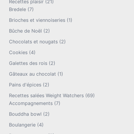
Recettes plaisir
(21)
Bredele
(7)
Brioches et viennoiseries
(1)
Bûche de Noël
(2)
Chocolats et nougats
(2)
Cookies
(4)
Galettes des rois
(2)
Gâteaux au chocolat
(1)
Pains d'épices
(2)
Recettes salées Weight Watchers
(69)
Accompagnements
(7)
Bouddha bowl
(2)
Boulangerie
(4)