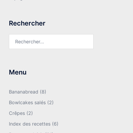
Rechercher
Rechercher :
Menu
Bananabread
(8)
Bowlcakes salés
(2)
Crêpes
(2)
Index des recettes
(6)