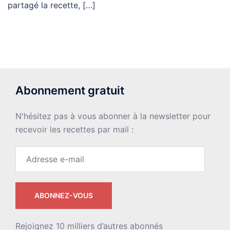
partagé la recette, […]
Abonnement gratuit
N'hésitez pas à vous abonner à la newsletter pour
recevoir les recettes par mail :
Adresse
e-
mail
ABONNEZ-VOUS
Rejoignez 10 milliers d’autres abonnés