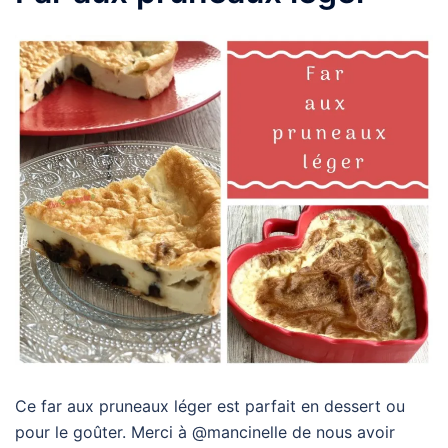
Ce far aux pruneaux léger est parfait en dessert ou
pour le goûter. Merci à @mancinelle de nous avoir