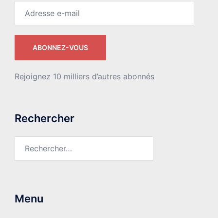
Adresse
e-
mail
ABONNEZ-VOUS
Rejoignez 10 milliers d’autres abonnés
Rechercher
Rechercher :
Menu