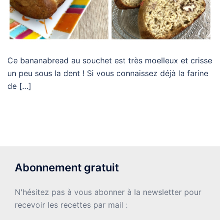
Ce bananabread au souchet est très moelleux et crisse
un peu sous la dent ! Si vous connaissez déjà la farine
de […]
Abonnement gratuit
N'hésitez pas à vous abonner à la newsletter pour
recevoir les recettes par mail :