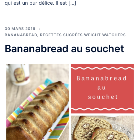
qui est un pur délice. Il est […]
30 MARS 2019
BANANABREAD
,
RECETTES SUCRÉES WEIGHT WATCHERS
Bananabread au souchet