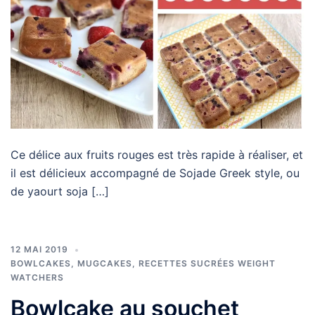
Ce délice aux fruits rouges est très rapide à réaliser, et
il est délicieux accompagné de Sojade Greek style, ou
de yaourt soja […]
12 MAI 2019
BOWLCAKES, MUGCAKES
,
RECETTES SUCRÉES WEIGHT
WATCHERS
Bowlcake au souchet