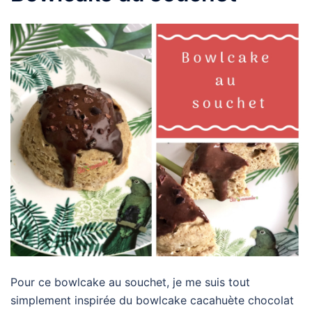
Pour ce bowlcake au souchet, je me suis tout
simplement inspirée du bowlcake cacahuète chocolat