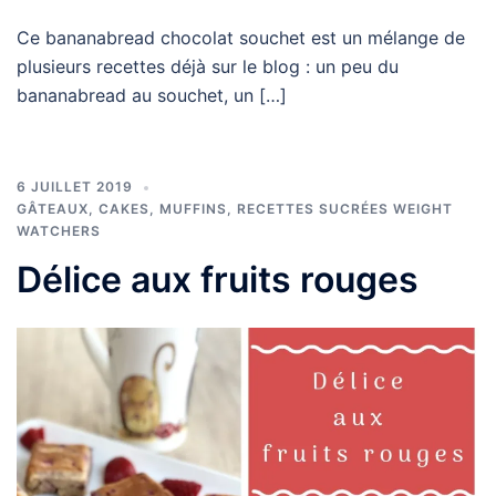
Ce bananabread chocolat souchet est un mélange de
plusieurs recettes déjà sur le blog : un peu du
bananabread au souchet, un […]
6 JUILLET 2019
GÂTEAUX, CAKES, MUFFINS
,
RECETTES SUCRÉES WEIGHT
WATCHERS
Délice aux fruits rouges