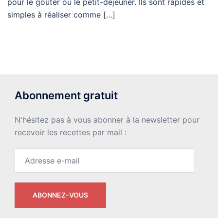
pour le goûter ou le petit-déjeuner. Ils sont rapides et
simples à réaliser comme […]
Abonnement gratuit
N'hésitez pas à vous abonner à la newsletter pour
recevoir les recettes par mail :
Adresse
e-
mail
ABONNEZ-VOUS