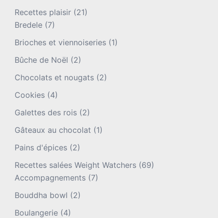
Recettes plaisir
(21)
Bredele
(7)
Brioches et viennoiseries
(1)
Bûche de Noël
(2)
Chocolats et nougats
(2)
Cookies
(4)
Galettes des rois
(2)
Gâteaux au chocolat
(1)
Pains d'épices
(2)
Recettes salées Weight Watchers
(69)
Accompagnements
(7)
Bouddha bowl
(2)
Boulangerie
(4)