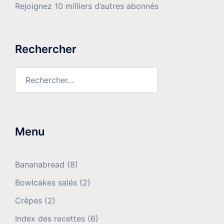
Rejoignez 10 milliers d’autres abonnés
Rechercher
Rechercher :
Menu
Bananabread
(8)
Bowlcakes salés
(2)
Crêpes
(2)
Index des recettes
(6)