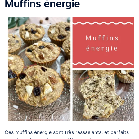
Muffins énergie
Ces muffins énergie sont très rassasiants, et parfaits