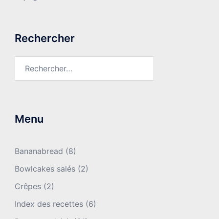
Rechercher
Rechercher :
Menu
Bananabread
(8)
Bowlcakes salés
(2)
Crêpes
(2)
Index des recettes
(6)