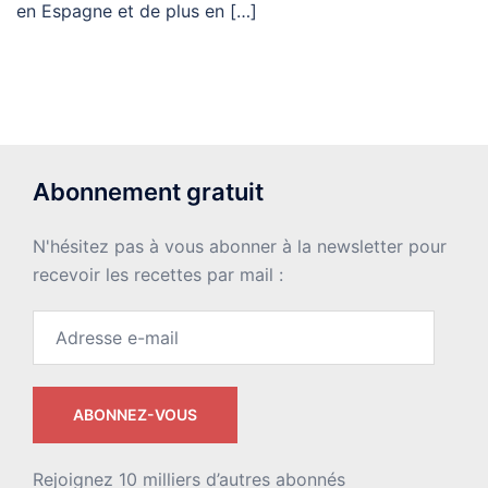
en Espagne et de plus en […]
Abonnement gratuit
N'hésitez pas à vous abonner à la newsletter pour
recevoir les recettes par mail :
Adresse
e-
mail
ABONNEZ-VOUS
Rejoignez 10 milliers d’autres abonnés