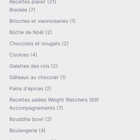
Recettes plaisir
(21)
Bredele
(7)
Brioches et viennoiseries
(1)
Bûche de Noël
(2)
Chocolats et nougats
(2)
Cookies
(4)
Galettes des rois
(2)
Gâteaux au chocolat
(1)
Pains d'épices
(2)
Recettes salées Weight Watchers
(69)
Accompagnements
(7)
Bouddha bowl
(2)
Boulangerie
(4)