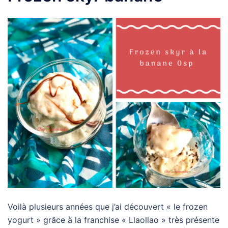
Voilà plusieurs années que j’ai découvert « le frozen
yogurt » grâce à la franchise « Llaollao » très présente