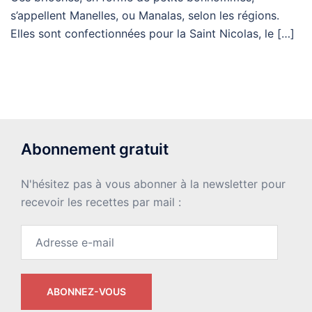
s’appellent Manelles, ou Manalas, selon les régions.
Elles sont confectionnées pour la Saint Nicolas, le […]
Abonnement gratuit
N'hésitez pas à vous abonner à la newsletter pour
recevoir les recettes par mail :
Adresse
e-
mail
ABONNEZ-VOUS