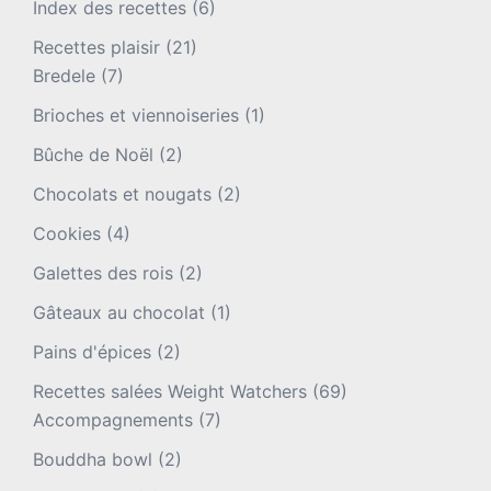
Index des recettes
(6)
Recettes plaisir
(21)
Bredele
(7)
Brioches et viennoiseries
(1)
Bûche de Noël
(2)
Chocolats et nougats
(2)
Cookies
(4)
Galettes des rois
(2)
Gâteaux au chocolat
(1)
Pains d'épices
(2)
Recettes salées Weight Watchers
(69)
Accompagnements
(7)
Bouddha bowl
(2)