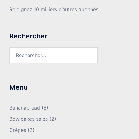
Rejoignez 10 milliers d’autres abonnés
Rechercher
Rechercher :
Menu
Bananabread
(8)
Bowlcakes salés
(2)
Crêpes
(2)